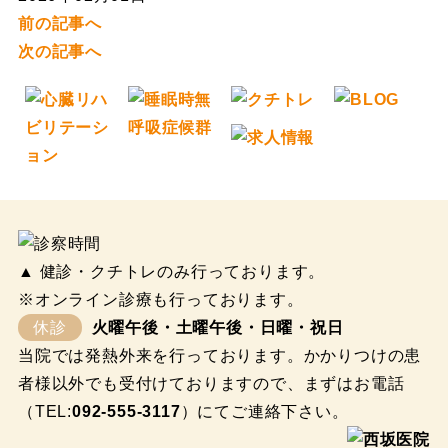
前の記事へ
次の記事へ
▲ 健診・クチトレのみ行っております。
※オンライン診療も行っております。
休診
火曜午後・土曜午後・日曜・祝日
当院では発熱外来を行っております。かかりつけの患
者様以外でも受付けておりますので、まずはお電話
（TEL:
092-555-3117
）にてご連絡下さい。