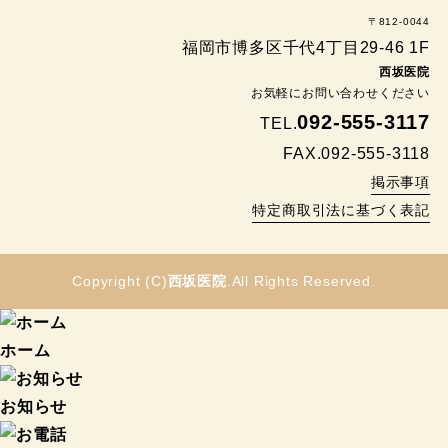
〒812-0044
福岡市博多区千代4丁目29-46 1F
西坂医院
お気軽にお問い合わせください
092-555-3117
TEL.
FAX.092-555-3118
掲示事項
特定商取引法に基づく表記
Copyright (C)
西坂医院
.All Rights Reserved.
ホーム
お知らせ