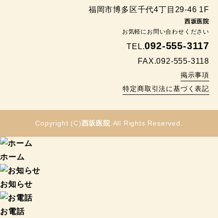
福岡市博多区千代4丁目29-46 1F
西坂医院
お気軽にお問い合わせください
092-555-3117
TEL.
FAX.092-555-3118
掲示事項
特定商取引法に基づく表記
Copyright (C)
西坂医院
.All Rights Reserved.
ホーム
お知らせ
お電話