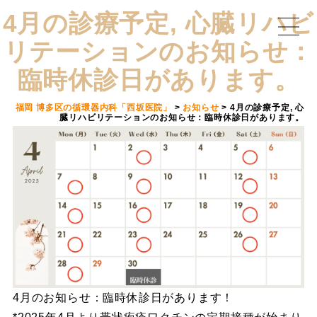
4月の診療予定, 心臓リハビ
リテーションのお知らせ：
臨時休診日があります。
福岡 博多区の循環器内科「西坂医院」
>
お知らせ
>
4月の診療予定, 心
臓リハビリテーションのお知らせ：臨時休診日があります。
4月のお知らせ：臨時休診日があります！