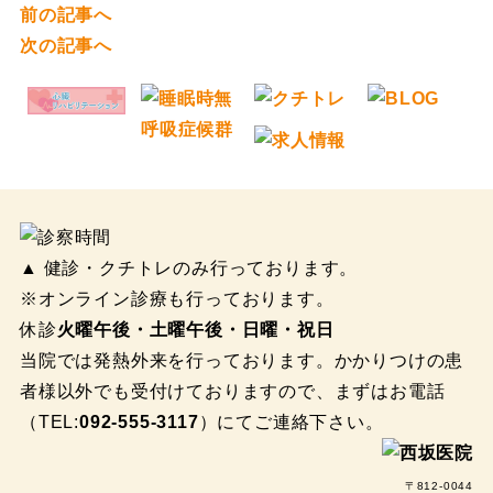
前の記事へ
次の記事へ
▲ 健診・クチトレのみ行っております。
※オンライン診療も行っております。
休診
火曜午後・土曜午後・日曜・祝日
当院では発熱外来を行っております。かかりつけの患
者様以外でも受付けておりますので、まずはお電話
（TEL:
092-555-3117
）にてご連絡下さい。
〒812-0044