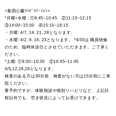
<集団心臓ﾘﾊﾋﾞﾘﾃｰｼｮﾝ>
*月曜+水曜 : ①9:45~10:45 ②11:15~12:15
③14:00~15:00 ④15:15~16:15
・月曜: 4/7, 14, 21, 28となります。
・水曜: 4/2, 9, 16, 23となります。 *4/30は 職員研修
のため、臨時休診日とさせていただきます。ご了承く
ださい。
*土曜: ①9:30~10:30 ②10:45~11:45
4/5,12,19,26となります。
検査のある方は30分前、検査がない方は15分前にご来
院ください。
要予約ですが、体験相談や個別リハビリなど、上記日
程以外でも、空き状況によってお受けできます。