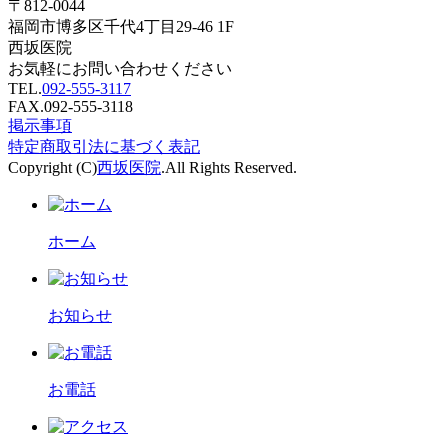
〒812-0044
福岡市博多区千代4丁目29-46 1F
西坂医院
お気軽にお問い合わせください
TEL.
092-555-3117
FAX.092-555-3118
掲示事項
特定商取引法に基づく表記
Copyright (C)
西坂医院
.All Rights Reserved.
ホーム
お知らせ
お電話