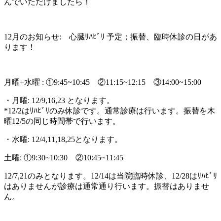
んでいただけましたら！
12月のお知らせ: 心臓ﾘﾊﾋﾞﾘ 予定；振替、臨時休診の日があ
ります！
月曜+水曜 : ①9:45~10:45 ②11:15~12:15 ③14:00~15:00
・月曜: 12/9,16,23 となります。
*12/2はﾘﾊﾋﾞﾘのみ休診です。通常診療は行います。振替を木
曜12/5の同じ時間帯で行います。
・水曜: 12/4,11,18,25となります。
土曜: ①9:30~10:30 ②10:45~11:45
12/7,21のみとなります。12/14は当院臨時休診、12/28はﾘﾊﾋﾞﾘ
はありませんが診療は通常通り行います。振替はありませ
ん。