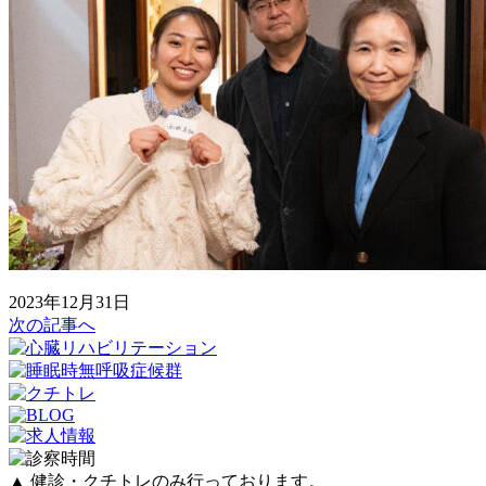
2023年12月31日
次の記事へ
▲ 健診・クチトレのみ行っております。