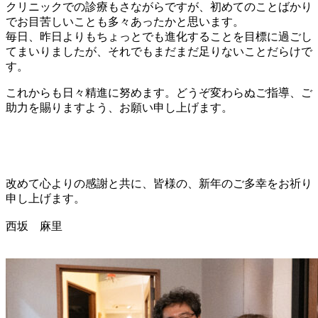
クリニックでの診療もさながらですが、初めてのことばかり
でお目苦しいことも多々あったかと思います。
毎日、昨日よりもちょっとでも進化することを目標に過ごし
てまいりましたが、それでもまだまだ足りないことだらけで
す。
これからも日々精進に努めます。どうぞ変わらぬご指導、ご
助力を賜りますよう、お願い申し上げます。
改めて心よりの感謝と共に、皆様の、新年のご多幸をお祈り
申し上げます。
西坂 麻里