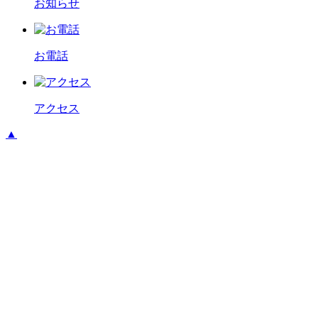
お知らせ
お電話
アクセス
▲